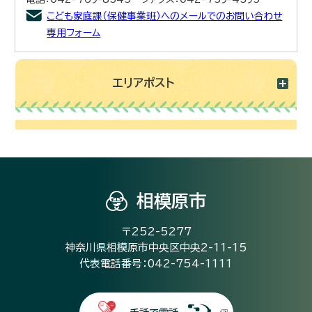
こども家庭課（保健事業班）へのメールでのお問い合わせ
専用フォーム
エリアポスト
相模原市
〒252-5277
神奈川県相模原市中央区中央2-11-15
代表電話番号：042-754-1111