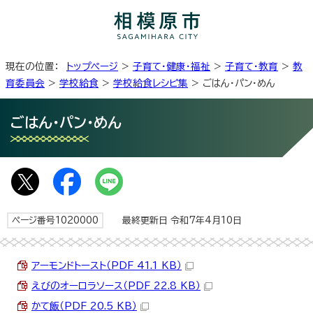
現在の位置：
トップページ
>
子育て・健康・福祉
>
子育て・教育
>
教
育委員会
>
学校給食
>
学校給食レシピ集
> ごはん・パン・めん
ごはん・パン・めん
ページ番号1020000
最終更新日 令和7年4月10日
アーモンドトースト（PDF 41.1 KB）
えびのオーロラソース（PDF 22.8 KB）
かて飯（PDF 20.5 KB）