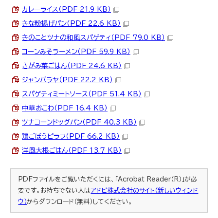
カレーライス（PDF 21.9 KB）
きな粉揚げパン（PDF 22.6 KB）
きのことツナの和風スパゲティ（PDF 79.0 KB）
コーンみそラーメン（PDF 59.9 KB）
さがみ菜ごはん（PDF 24.6 KB）
ジャンバラヤ（PDF 22.2 KB）
スパゲティミートソース（PDF 51.4 KB）
中華おこわ（PDF 16.4 KB）
ツナコーンドッグパン（PDF 40.3 KB）
鶏ごぼうピラフ（PDF 66.2 KB）
洋風大根ごはん（PDF 13.7 KB）
PDFファイルをご覧いただくには、「Acrobat Reader（R）」が必
要です。お持ちでない人は
アドビ株式会社のサイト（新しいウィンド
ウ）
からダウンロード（無料）してください。