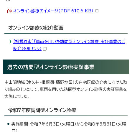
オンライン診療のイメージ（PDF 610.6 KB）
オンライン診療の紹介動画
【相模原市】「車両を用いた訪問型オンライン診療」実証事業のご
紹介
（外部リンク）
過去の訪問型オンライン診療実証事業
中山間地域（津久井・相模湖・藤野地区）の在宅医療の充実に向けた取
り組みの1つとして、車両を用いた訪問型オンライン診療の実証事業を
実施しました。
令和7年度訪問型オンライン診療
実施期間：令和7年6月3日（火曜日）から令和8年3月31日（火曜
日）