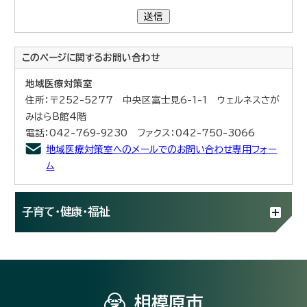
送信
このページに関する
お問い合わせ
地域医療対策室
住所：〒252-5277 中央区富士見6-1-1 ウェルネスさが
みはらB館4階
電話：042-769-9230 ファクス：042-750-3066
地域医療対策室へのメールでのお問い合わせ専用フォー
ム
子育て・健康・福祉
相模原市