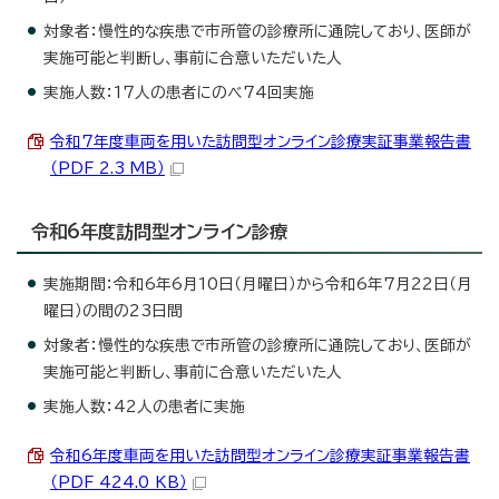
対象者：慢性的な疾患で市所管の診療所に通院しており、医師が
実施可能と判断し、事前に合意いただいた人
実施人数：17人の患者にのべ74回実施
令和7年度車両を用いた訪問型オンライン診療実証事業報告書
（PDF 2.3 MB）
令和6年度訪問型オンライン診療
実施期間：令和6年6月10日（月曜日）から令和6年7月22日（月
曜日）の間の23日間
対象者：慢性的な疾患で市所管の診療所に通院しており、医師が
実施可能と判断し、事前に合意いただいた人
実施人数：42人の患者に実施
令和6年度車両を用いた訪問型オンライン診療実証事業報告書
（PDF 424.0 KB）