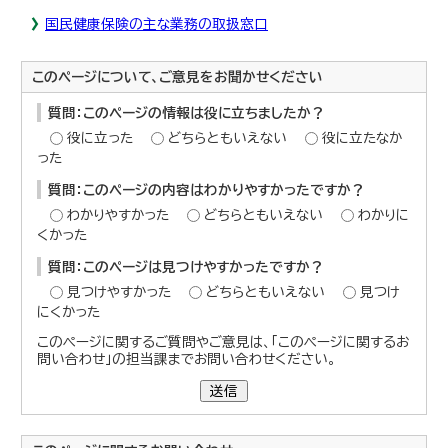
国民健康保険の主な業務の取扱窓口
このページについて、ご意見をお聞かせください
質問：このページの情報は役に立ちましたか？
役に立った
どちらともいえない
役に立たなか
った
質問：このページの内容はわかりやすかったですか？
わかりやすかった
どちらともいえない
わかりに
くかった
質問：このページは見つけやすかったですか？
見つけやすかった
どちらともいえない
見つけ
にくかった
このページに関するご質問やご意見は、「このページに関するお
問い合わせ」の担当課までお問い合わせください。
送信