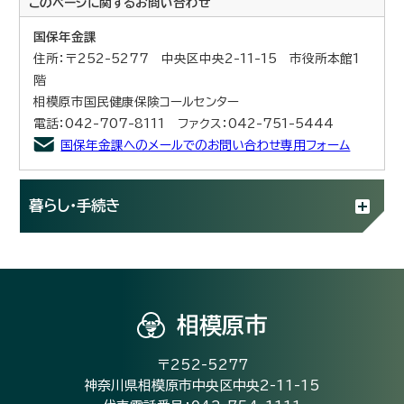
このページに関する
お問い合わせ
国保年金課
住所：〒252-5277 中央区中央2-11-15 市役所本館1
階
相模原市国民健康保険コールセンター
電話：042-707-8111 ファクス：042-751-5444
国保年金課へのメールでのお問い合わせ専用フォーム
暮らし・手続き
相模原市
〒252-5277
神奈川県相模原市中央区中央2-11-15