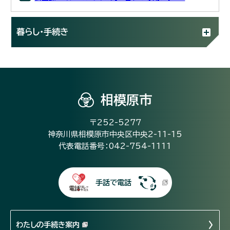
暮らし・手続き
相模原市
〒252-5277
神奈川県相模原市中央区中央2-11-15
代表電話番号：042-754-1111
手話で電話
わたしの手続き案内