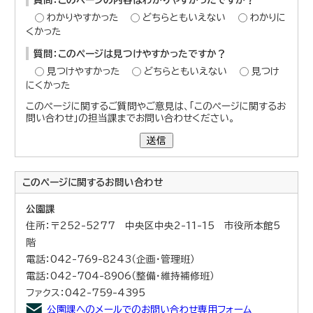
わかりやすかった
どちらともいえない
わかりに
くかった
質問：このページは見つけやすかったですか？
見つけやすかった
どちらともいえない
見つけ
にくかった
このページに関するご質問やご意見は、「このページに関するお
問い合わせ」の担当課までお問い合わせください。
送信
このページに関する
お問い合わせ
公園課
住所：〒252-5277 中央区中央2-11-15 市役所本館5
階
電話：042-769-8243（企画・管理班）
電話：042-704-8906（整備・維持補修班）
ファクス：042-759-4395
公園課へのメールでのお問い合わせ専用フォーム