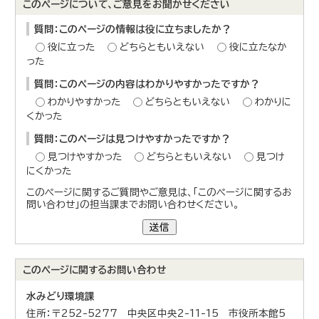
このページについて、ご意見をお聞かせください
質問：このページの情報は役に立ちましたか？
役に立った
どちらともいえない
役に立たなか
った
質問：このページの内容はわかりやすかったですか？
わかりやすかった
どちらともいえない
わかりに
くかった
質問：このページは見つけやすかったですか？
見つけやすかった
どちらともいえない
見つけ
にくかった
このページに関するご質問やご意見は、「このページに関するお
問い合わせ」の担当課までお問い合わせください。
送信
このページに関する
お問い合わせ
水みどり環境課
住所：〒252-5277 中央区中央2-11-15 市役所本館5