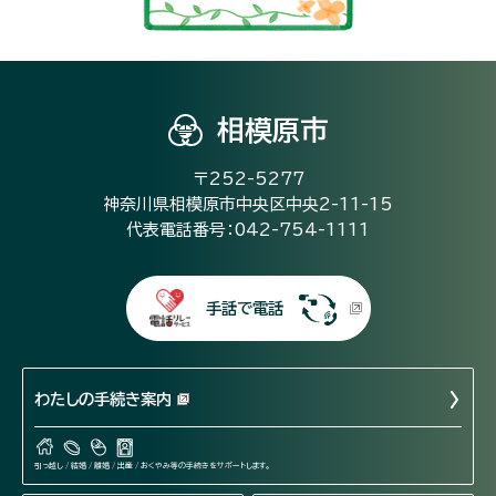
相模原市
〒252-5277
神奈川県相模原市中央区中央2-11-15
代表電話番号：042-754-1111
手話で電話
わたしの手続き案内
引っ越し / 結婚 / 離婚 / 出産 / おくやみ等の手続きをサポートします。