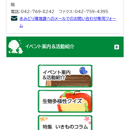
階
電話：042-769-8242 ファクス：042-759-4395
水みどり環境課へのメールでのお問い合わせ専用フォー
ム
イベント案内＆活動紹介