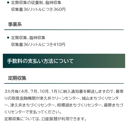
定期収集の従量制、臨時収集
収集量36リットルにつき360円
事業系
定期収集、臨時収集
収集量36リットルにつき410円
手数料の支払い方法について
定期収集
3カ月毎（4月、7月、10月、1月）に納入通知書を郵送しますので、最寄
りの取扱金融機関か津久井クリーンセンター、城山まちづくりセンタ
ー、津久井まちづくりセンター、相模湖まちづくりセンター、藤野まちづ
くりセンターで支払ってください。
定期収集については、口座振替が利用できます。