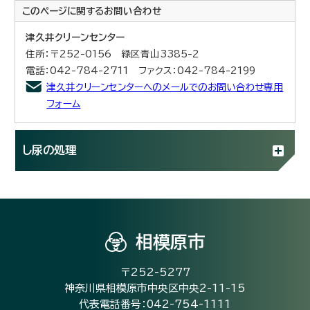
このページに関する
お問い合わせ
津久井クリーンセンター
住所：〒252-0156 緑区青山3385-2
電話：042-784-2711 ファクス：042-784-2199
津久井クリーンセンターへのメールでのお問い合わせ専用
フォーム
し尿の処理
相模原市
〒252-5277
神奈川県相模原市中央区中央2-11-15
代表電話番号：042-754-1111