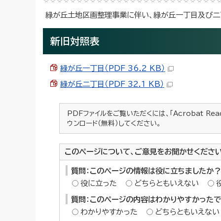
緑が丘土地区画整理事業に伴い、緑が丘一丁目及び二
新旧対照表
緑が丘一丁目（PDF 36.2 KB）
緑が丘二丁目（PDF 32.1 KB）
PDFファイルをご覧いただくには、「Acrobat Re
ウンロード（無料）してください。
このページについて、ご意見をお聞かせくださ
質問：このページの情報は役に立ちましたか？
役に立った
どちらともいえない
質問：このページの内容はわかりやすかった
わかりやすかった
どちらともいえない