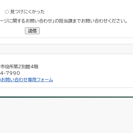
？
見つけにくかった
ージに関するお問い合わせ」の担当課までお問い合わせください。
送信
5 市役所第2別館4階
4-7990
のお問い合わせ専用フォーム