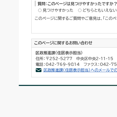
質問：このページは見つけやすかったですか
見つけやすかった
どちらともいえない
このページに関するご質問やご意見は、「このペ
このページに関する
お問い合わせ
区政推進課（住居表示担当）
住所：〒252-5277 中央区中央2-11-1
電話：042-769-9814 ファクス：042-75
区政推進課（住居表示担当）へのメールで