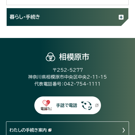
暮らし・手続き
相模原市
〒252-5277
神奈川県相模原市中央区中央2-11-15
代表電話番号：042-754-1111
手話で電話
わたしの手続き案内