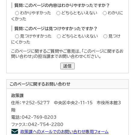
質問：このページの内容はわかりやすかったですか？
わかりやすかった
どちらともいえない
わかりに
くかった
質問：このページは見つけやすかったですか？
見つけやすかった
どちらともいえない
見つけ
にくかった
このページに関するご質問やご意見は、「このページに関するお
問い合わせ」の担当課までお問い合わせください。
送信
このページに関する
お問い合わせ
政策課
住所：〒252-5277 中央区中央2-11-15 市役所本館3
階
電話：042-769-8203
ファクス：042-754-2280
政策課へのメールでのお問い合わせ専用フォーム