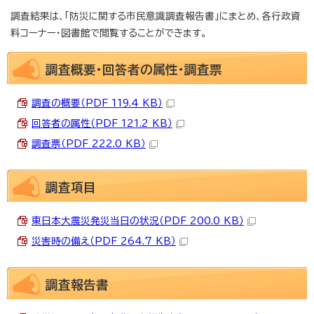
調査結果は、「防災に関する市民意識調査報告書」にまとめ、各行政資
料コーナー・図書館で閲覧することができます。
調査概要・回答者の属性・調査票
調査の概要（PDF 119.4 KB）
回答者の属性（PDF 121.2 KB）
調査票（PDF 222.0 KB）
調査項目
東日本大震災発災当日の状況（PDF 200.0 KB）
災害時の備え（PDF 264.7 KB）
調査報告書