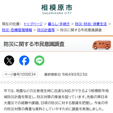
現在の位置：
トップページ
>
暮らし・手続き
>
防災・防犯・消費生活
>
防災・危機管理情報
>
防災計画等
> 防災に関する市民意識調査
防災に関する市民意識調査
ページ番号1008834
最終更新日 令和4年8月23日
市では、地震などの災害発生時に迅速な対応ができるよう相模原市地
域防災計画を策定し、防災対策の推進を図っています。先般の東日本
大震災での経験や課題、日頃の防災に対する意識を把握し、今後の市
の防災対策の貴重な資料としていかすために調査を実施しました。