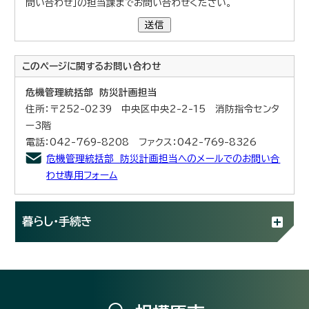
問い合わせ」の担当課までお問い合わせください。
送信
このページに関する
お問い合わせ
危機管理統括部 防災計画担当
住所：〒252-0239 中央区中央2-2-15 消防指令センタ
ー3階
電話：042-769-8208 ファクス：042-769-8326
危機管理統括部 防災計画担当へのメールでのお問い合
わせ専用フォーム
暮らし・手続き