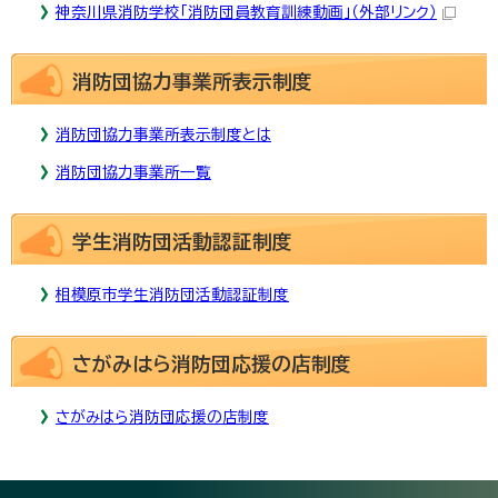
神奈川県消防学校「消防団員教育訓練動画」
（外部リンク）
消防団協力事業所表示制度
消防団協力事業所表示制度とは
消防団協力事業所一覧
学生消防団活動認証制度
相模原市学生消防団活動認証制度
さがみはら消防団応援の店制度
さがみはら消防団応援の店制度