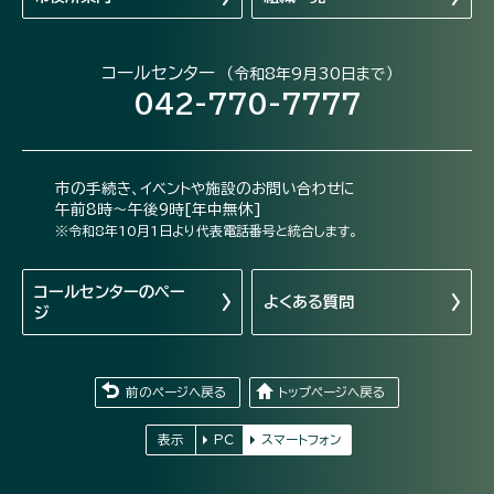
コールセンター
（令和8年9月30日まで）
042-770-7777
市の手続き、イベントや施設のお問い合わせに
午前8時～午後9時[年中無休]
※令和8年10月1日より代表電話番号と統合します。
コールセンターの
ペー
よくある質問
ジ
前のページへ戻る
トップページへ戻る
表示
PC
スマートフォン