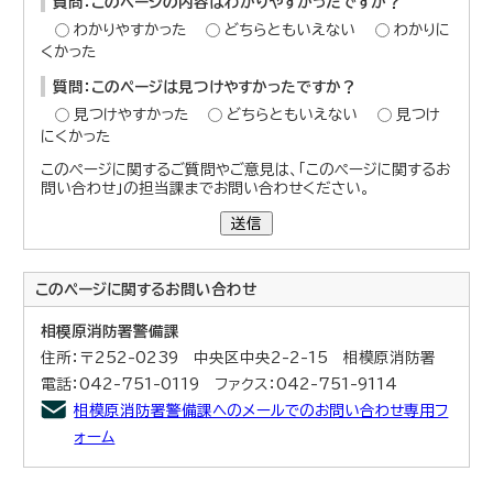
質問：このページの内容はわかりやすかったですか？
わかりやすかった
どちらともいえない
わかりに
くかった
質問：このページは見つけやすかったですか？
見つけやすかった
どちらともいえない
見つけ
にくかった
このページに関するご質問やご意見は、「このページに関するお
問い合わせ」の担当課までお問い合わせください。
送信
このページに関する
お問い合わせ
相模原消防署警備課
住所：〒252-0239 中央区中央2-2-15 相模原消防署
電話：042-751-0119 ファクス：042-751-9114
相模原消防署警備課へのメールでのお問い合わせ専用フ
ォーム