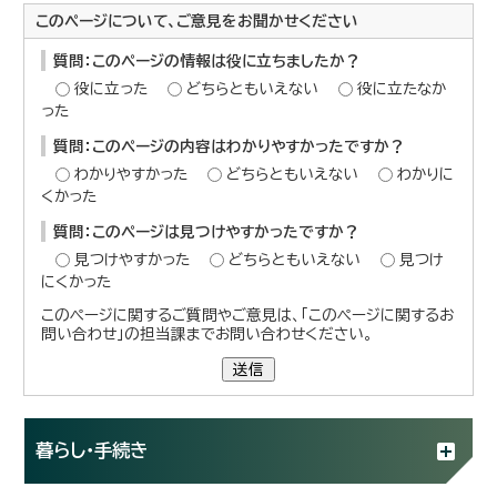
このページについて、ご意見をお聞かせください
質問：このページの情報は役に立ちましたか？
役に立った
どちらともいえない
役に立たなか
った
質問：このページの内容はわかりやすかったですか？
わかりやすかった
どちらともいえない
わかりに
くかった
質問：このページは見つけやすかったですか？
見つけやすかった
どちらともいえない
見つけ
にくかった
このページに関するご質問やご意見は、「このページに関するお
問い合わせ」の担当課までお問い合わせください。
送信
暮らし・手続き