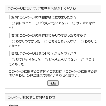
このページについて、ご意見をお聞かせください
質問：このページの情報は役に立ちましたか？
役に立った
どちらともいえない
役に立たなか
った
質問：このページの内容はわかりやすかったですか？
わかりやすかった
どちらともいえない
わかりに
くかった
質問：このページは見つけやすかったですか？
見つけやすかった
どちらともいえない
見つけ
にくかった
このページに関するご質問やご意見は、「このページに関するお
問い合わせ」の担当課までお問い合わせください。
送信
このページに関する
お問い合わせ