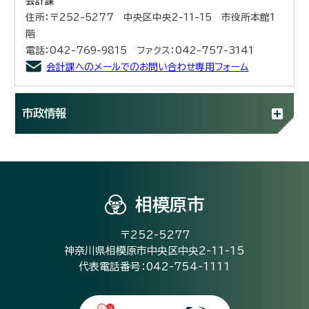
会計課
住所：〒252-5277 中央区中央2-11-15 市役所本館1
階
電話：042-769-9815 ファクス：042-757-3141
会計課へのメールでのお問い合わせ専用フォーム
市政情報
相模原市
〒252-5277
神奈川県相模原市中央区中央2-11-15
代表電話番号：042-754-1111