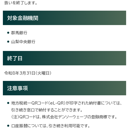
扱いを終了します。
対象金融機関
群馬銀行
山梨中央銀行
終了日
令和8年3月31日（火曜日）
注意事項
地方税統一QRコード（eL-QR）が印字された納付書については、
引き続き窓口で納付することができます。
（注）QRコードは、株式会社デンソーウェーブの登録商標です。
口座振替については、引き続き利用可能です。