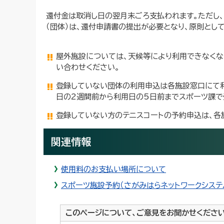
還付金は取消し日の翌月末ごろ支払われます。ただし
（団体）は、還付申請書の提出が必要となり、原則とし
屋外施設については、天候等により利用できなくな
い合わせください。
登録していない団体の利用申込は各施設窓口にて利
日の2週間前から利用日の5日前までスポーツ課で
登録していない方のテニスコートの予約申込は、各
関連情報
使用料のお支払い場所について
スポーツ施設予約（さがみはらネットワークシステ
このページについて、ご意見をお聞かせくださ