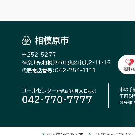
相模原市
〒252-5277
神奈川県相模原市中央区中央2-11-15
代表電話番号：042-754-1111
市の手
コールセンター
（令和8年9月30日まで）
午前8
042-770-7777
※令和8
個人情報の考え方
このサイトについて