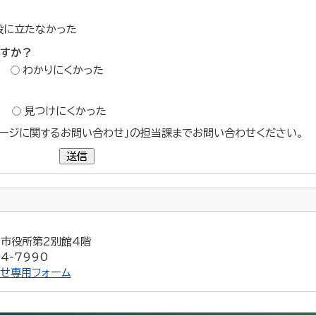
役に立たなかった
ですか？
わかりにくかった
？
見つけにくかった
ージに関するお問い合わせ」の担当課までお問い合わせください。
送信
5 市役所第2別館4階
4-7990
せ専用フォーム