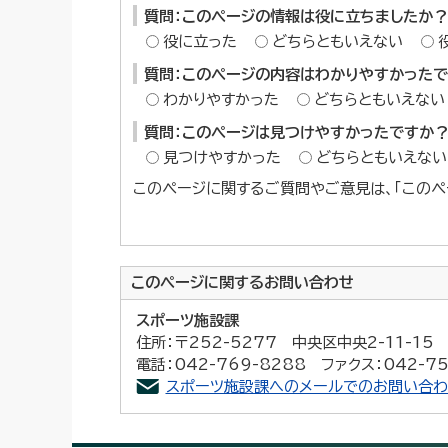
質問：このページの情報は役に立ちましたか？
役に立った
どちらともいえない
質問：このページの内容はわかりやすかった
わかりやすかった
どちらともいえない
質問：このページは見つけやすかったですか
見つけやすかった
どちらともいえない
このページに関するご質問やご意見は、「このペ
このページに関する
お問い合わせ
スポーツ施設課
住所：〒252-5277 中央区中央2-11-1
電話：042-769-8288 ファクス：042-75
スポーツ施設課へのメールでのお問い合わ