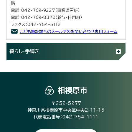
階
電話：042-769-9227（事業運営班）
電話：042-769-8370（給与・任用班）
ファクス：042-754-5112
こども施設課へのメールでのお問い合わせ専用フォーム
暮らし・手続き
相模原市
〒252-5277
神奈川県相模原市中央区中央2-11-15
代表電話番号：042-754-1111