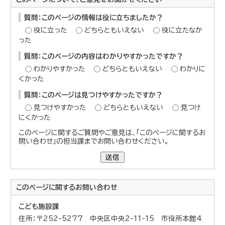
質問：このページの情報は役に立ちましたか？
役に立った
どちらともいえない
役に立たなか
った
質問：このページの内容はわかりやすかったですか？
わかりやすかった
どちらともいえない
わかりに
くかった
質問：このページは見つけやすかったですか？
見つけやすかった
どちらともいえない
見つけ
にくかった
このページに関するご質問やご意見は、「このページに関するお
問い合わせ」の担当課までお問い合わせください。
送信
このページに関する
お問い合わせ
こども施設課
住所：〒252-5277 中央区中央2-11-15 市役所本館4