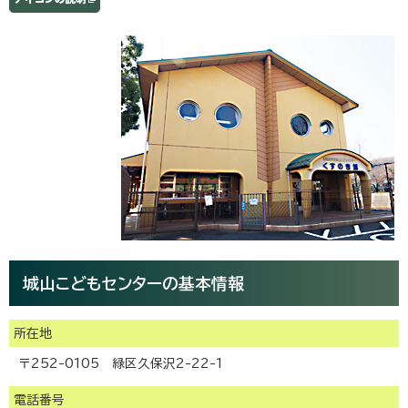
城山こどもセンターの基本情報
所在地
〒252-0105 緑区久保沢2-22-1
電話番号