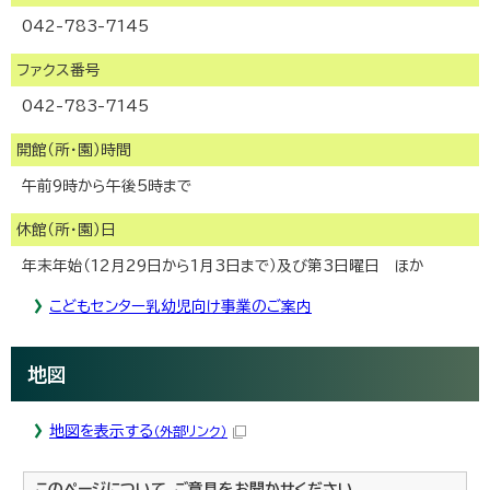
042-783-7145
ファクス番号
042-783-7145
開館（所・園）時間
午前9時から午後5時まで
休館（所・園）日
年末年始（12月29日から1月3日まで）及び第3日曜日 ほか
こどもセンター乳幼児向け事業のご案内
地図
地図を表示する
（外部リンク）
このページについて、ご意見をお聞かせください