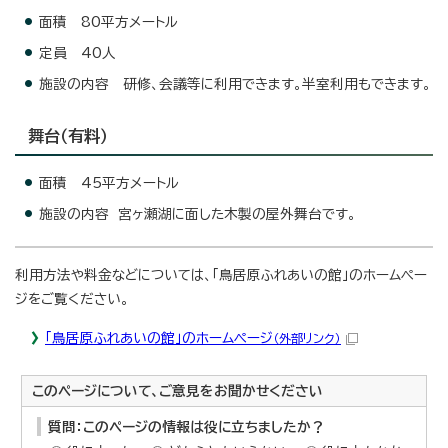
面積 80平方メートル
定員 40人
施設の内容 研修、会議等に利用できます。半室利用もできます。
舞台（有料）
面積 45平方メートル
施設の内容 宮ヶ瀬湖に面した木製の屋外舞台です。
利用方法や料金などについては、「鳥居原ふれあいの館」のホームペー
ジをご覧ください。
「鳥居原ふれあいの館」のホームページ
（外部リンク）
このページについて、ご意見をお聞かせください
質問：このページの情報は役に立ちましたか？