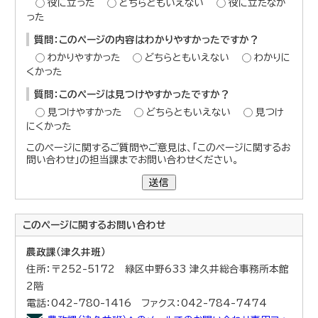
役に立った
どちらともいえない
役に立たなか
った
質問：このページの内容はわかりやすかったですか？
わかりやすかった
どちらともいえない
わかりに
くかった
質問：このページは見つけやすかったですか？
見つけやすかった
どちらともいえない
見つけ
にくかった
このページに関するご質問やご意見は、「このページに関するお
問い合わせ」の担当課までお問い合わせください。
送信
このページに関する
お問い合わせ
農政課（津久井班）
住所：〒252-5172 緑区中野633 津久井総合事務所本館
2階
電話：042-780-1416 ファクス：042-784-7474