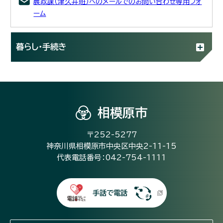
農政課（津久井班）へのメールでのお問い合わせ専用フォ
ーム
暮らし・手続き
相模原市
〒252-5277
神奈川県相模原市中央区中央2-11-15
代表電話番号：042-754-1111
手話で電話