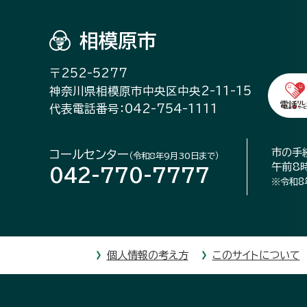
相模原市
〒252-5277
神奈川県相模原市中央区中央2-11-15
代表電話番号：042-754-1111
市の手
コールセンター
（令和8年9月30日まで）
午前8
042-770-7777
※令和8
個人情報の考え方
このサイトについて