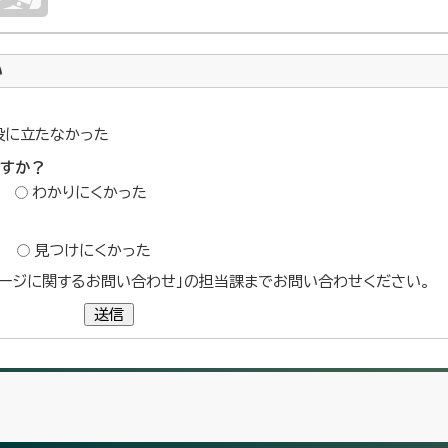
い
役に立たなかった
ですか？
わかりにくかった
？
見つけにくかった
ージに関するお問い合わせ」の担当課までお問い合わせください。
送信