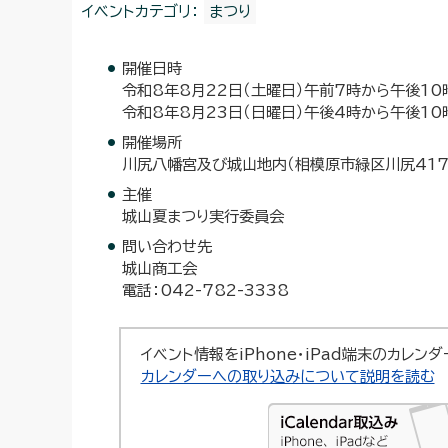
イベントカテゴリ：
まつり
開催日時
令和8年8月22日（土曜日）午前7時から午後10
令和8年8月23日（日曜日）午後4時から午後10
開催場所
川尻八幡宮及び城山地内（相模原市緑区川尻417
主催
城山夏まつり実行委員会
問い合わせ先
城山商工会
電話：042-782-3338
イベント情報をiPhone・iPad端末のカレン
カレンダーへの取り込みについて説明を読む