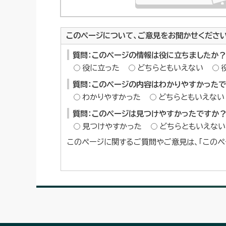
このページについて、ご意見をお聞かせくださ
質問：このページの情報は役に立ちましたか？
役に立った
どちらともいえない
質問：このページの内容はわかりやすかった
わかりやすかった
どちらともいえない
質問：このページは見つけやすかったですか
見つけやすかった
どちらともいえない
このページに関するご質問やご意見は、「このペ