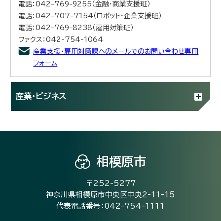
電話：042-769-9255（金融・商業支援班）
電話：042-707-7154（ロボット・企業支援班）
電話：042-769-8238（雇用対策班）
ファクス：042-754-1064
産業支援・雇用対策課へのメールでのお問い合わせ専用
フォーム
産業・ビジネス
相模原市
〒252-5277
神奈川県相模原市中央区中央2-11-15
代表電話番号：042-754-1111