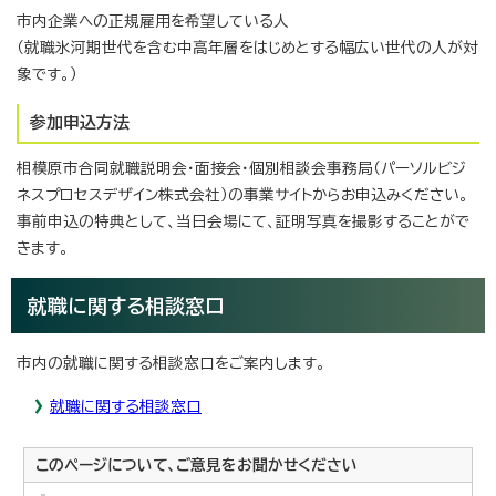
市内企業への正規雇用を希望している人
（就職氷河期世代を含む中高年層をはじめとする幅広い世代の人が対
象です。）
参加申込方法
相模原市合同就職説明会・面接会・個別相談会事務局（パーソルビジ
ネスプロセスデザイン株式会社）の事業サイトからお申込みください。
事前申込の特典として、当日会場にて、証明写真を撮影することがで
きます。
就職に関する相談窓口
市内の就職に関する相談窓口をご案内します。
就職に関する相談窓口
このページについて、ご意見をお聞かせください