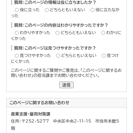
質問：このページの情報は役に立ちましたか？
役に立った
どちらともいえない
役に立たなか
った
質問：このページの内容はわかりやすかったですか？
わかりやすかった
どちらともいえない
わかりに
くかった
質問：このページは見つけやすかったですか？
見つけやすかった
どちらともいえない
見つけ
にくかった
このページに関するご質問やご意見は、「このページに関するお
問い合わせ」の担当課までお問い合わせください。
送信
このページに関する
お問い合わせ
産業支援・雇用対策課
住所：〒252-5277 中央区中央2-11-15 市役所本館5
階