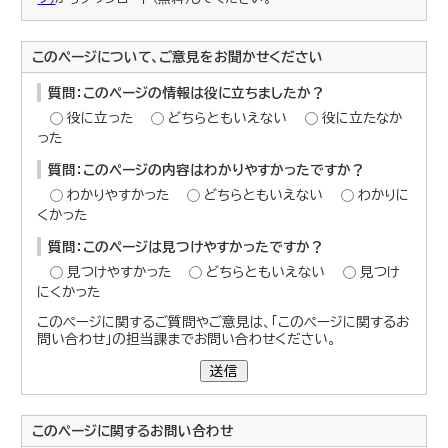
このページについて、ご意見をお聞かせください
質問：このページの情報は役に立ちましたか？
役に立った
どちらともいえない
役に立たなか
った
質問：このページの内容はわかりやすかったですか？
わかりやすかった
どちらともいえない
わかりに
くかった
質問：このページは見つけやすかったですか？
見つけやすかった
どちらともいえない
見つけ
にくかった
このページに関するご質問やご意見は、「このページに関するお
問い合わせ」の担当課までお問い合わせください。
送信
このページに関する
お問い合わせ