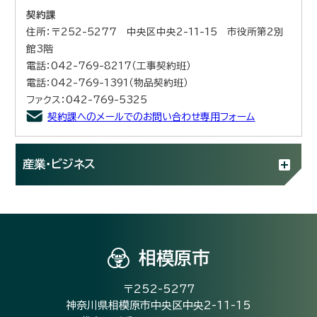
契約課
住所：〒252-5277 中央区中央2-11-15 市役所第2別
館3階
電話：042-769-8217（工事契約班）
電話：042-769-1391（物品契約班）
ファクス：042-769-5325
契約課へのメールでのお問い合わせ専用フォーム
産業・ビジネス
相模原市
〒252-5277
神奈川県相模原市中央区中央2-11-15