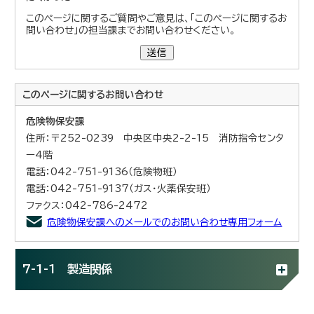
このページに関するご質問やご意見は、「このページに関するお
問い合わせ」の担当課までお問い合わせください。
送信
このページに関する
お問い合わせ
危険物保安課
住所：〒252-0239 中央区中央2-2-15 消防指令センタ
ー4階
電話：042-751-9136（危険物班）
電話：042-751-9137（ガス・火薬保安班）
ファクス：042-786-2472
危険物保安課へのメールでのお問い合わせ専用フォーム
7-1-1 製造関係