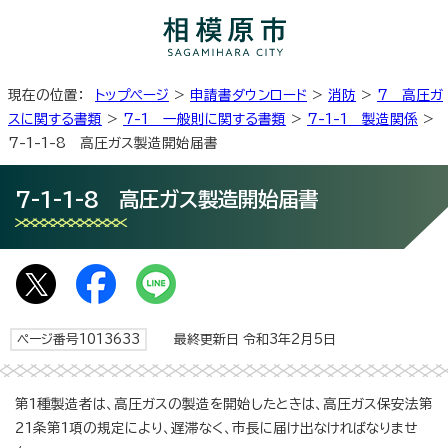
現在の位置：
トップページ
>
申請書ダウンロード
>
消防
>
7 高圧ガ
スに関する書類
>
7-1 一般則に関する書類
>
7-1-1 製造関係
>
7-1-1-8 高圧ガス製造開始届書
7-1-1-8 高圧ガス製造開始届書
ページ番号1013633
最終更新日 令和3年2月5日
第1種製造者は、高圧ガスの製造を開始したときは、高圧ガス保安法第
21条第1項の規定により、遅滞なく、市長に届け出なければなりませ