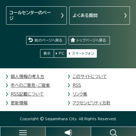
コールセンターの
ペー
よくある質問
ジ
前のページへ戻る
トップページへ戻る
表示
PC
スマートフォン
個人情報の考え方
このサイトについて
市へのご意見・ご提案
RSS
RSS記載について
リンク集
更新情報
アクセシビリティ方針
Copyright © Sagamihara City. All Rights Reserved.