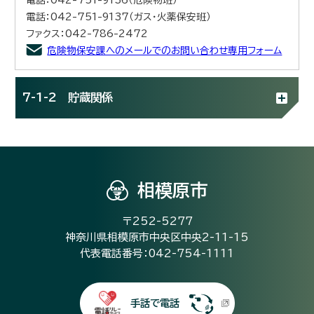
電話：042-751-9137（ガス・火薬保安班）
ファクス：042-786-2472
危険物保安課へのメールでのお問い合わせ専用フォーム
7-1-2 貯蔵関係
相模原市
〒252-5277
神奈川県相模原市中央区中央2-11-15
代表電話番号：042-754-1111
手話で電話