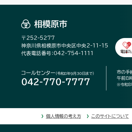
相模原市
〒252-5277
神奈川県相模原市中央区中央2-11-15
代表電話番号：042-754-1111
市の手
コールセンター
（令和8年9月30日まで）
午前8
042-770-7777
※令和8
個人情報の考え方
このサイトについて