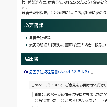
第1種製造者は、危害予防規程を定めたとき（変更を含
ん。
危害予防規程を届け出る際には、この届出書に次の必
必要書類
危害予防規程
変更の明細を記載した書面（変更の場合に限る。）
届出書
危害予防規程届書（Word 32.5 KB）
このページについて、ご意見をお聞かせくださ
質問：このページの情報は役に立ちましたか？
役に立った
どちらともいえない