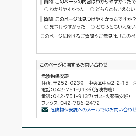
質問：このページの内容はわかりやすかった
わかりやすかった
どちらともいえない
質問：このページは見つけやすかったですか
見つけやすかった
どちらともいえない
このページに関するご質問やご意見は、「このペ
このページに関する
お問い合わせ
危険物保安課
住所：〒252-0239 中央区中央2-2-15
電話：042-751-9136（危険物班）
電話：042-751-9137（ガス・火薬保安班）
ファクス：042-786-2472
危険物保安課へのメールでのお問い合わせ