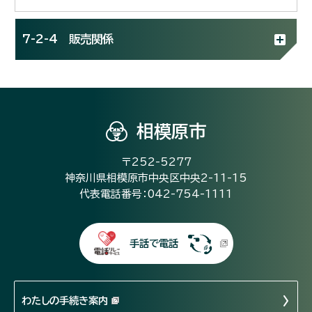
7-2-4 販売関係
相模原市
〒252-5277
神奈川県相模原市中央区中央2-11-15
代表電話番号：042-754-1111
手話で電話
わたしの手続き案内