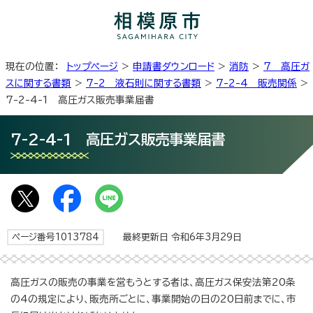
現在の位置：
トップページ
>
申請書ダウンロード
>
消防
>
7 高圧ガ
スに関する書類
>
7-2 液石則に関する書類
>
7-2-4 販売関係
>
7-2-4-1 高圧ガス販売事業届書
7-2-4-1 高圧ガス販売事業届書
ページ番号1013784
最終更新日 令和6年3月29日
高圧ガスの販売の事業を営もうとする者は、高圧ガス保安法第20条
の4の規定により、販売所ごとに、事業開始の日の20日前までに、市