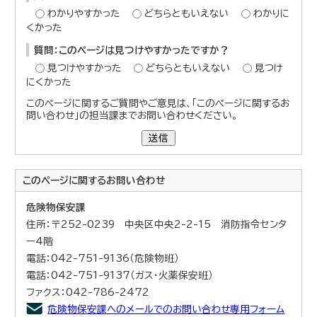
わかりやすかった
どちらともいえない
わかりに
くかった
質問：このページは見つけやすかったですか？
見つけやすかった
どちらともいえない
見つけ
にくかった
このページに関するご質問やご意見は、「このページに関するお
問い合わせ」の担当課までお問い合わせください。
送信
このページに関する
お問い合わせ
危険物保安課
住所：〒252-0239 中央区中央2-2-15 消防指令センタ
ー4階
電話：042-751-9136（危険物班）
電話：042-751-9137（ガス・火薬保安班）
ファクス：042-786-2472
危険物保安課へのメールでのお問い合わせ専用フォーム