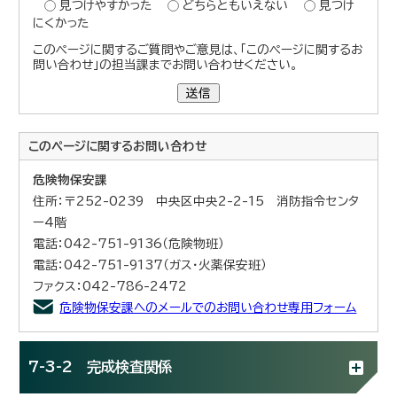
見つけやすかった
どちらともいえない
見つけ
にくかった
このページに関するご質問やご意見は、「このページに関するお
問い合わせ」の担当課までお問い合わせください。
送信
このページに関する
お問い合わせ
危険物保安課
住所：〒252-0239 中央区中央2-2-15 消防指令センタ
ー4階
電話：042-751-9136（危険物班）
電話：042-751-9137（ガス・火薬保安班）
ファクス：042-786-2472
危険物保安課へのメールでのお問い合わせ専用フォーム
7-3-2 完成検査関係