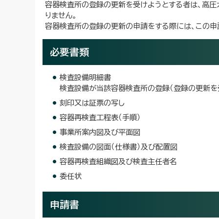
容器検査所の登録の更新を受けようとする者は、高圧
りません。
容器検査所の登録の更新の申請をする際には、この申
必要書類
検査設備明細書
検査設備が当該容器検査所の登録（登録の更新を
刻印又は証票の写し
容器再検査工程表（手順）
事業所案内図及び平面図
検査設備の図面（仕様書）及び配置図
容器再検査組織図及び検査主任者名
委任状
申請書