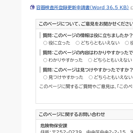
容器検査所登録更新申請書（Word 36.5 KB）
このページについて、ご意見をお聞かせくださ
質問：このページの情報は役に立ちましたか？
役に立った
どちらともいえない
質問：このページの内容はわかりやすかった
わかりやすかった
どちらともいえない
質問：このページは見つけやすかったですか
見つけやすかった
どちらともいえない
このページに関するご質問やご意見は、「このペ
このページに関する
お問い合わせ
危険物保安課
住所：〒252-0239 中央区中央2-2-15