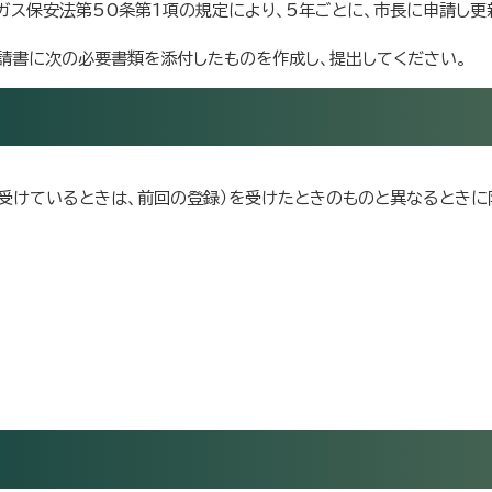
ガス保安法第50条第1項の規定により、5年ごとに、市長に申請し
請書に次の必要書類を添付したものを作成し、提出してください。
受けているときは、前回の登録）を受けたときのものと異なるときに