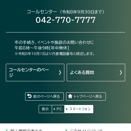
コールセンター
（令和8年9月30日まで）
042-770-7777
市の手続き、イベントや施設のお問い合わせに
午前8時～午後9時[年中無休]
※令和8年10月1日より代表電話番号と統合します。
コールセンターの
ペー
よくある質問
ジ
前のページへ戻る
トップページへ戻る
表示
PC
スマートフォン