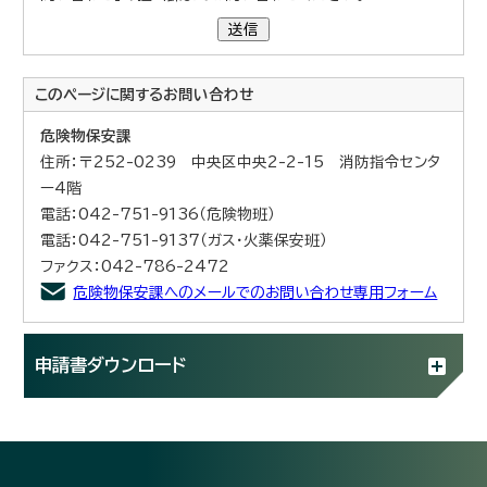
送信
このページに関する
お問い合わせ
危険物保安課
住所：〒252-0239 中央区中央2-2-15 消防指令センタ
ー4階
電話：042-751-9136（危険物班）
電話：042-751-9137（ガス・火薬保安班）
ファクス：042-786-2472
危険物保安課へのメールでのお問い合わせ専用フォーム
申請書ダウンロード