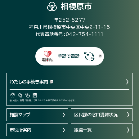
相模原市
〒252-5277
神奈川県相模原市中央区中央2-11-15
代表電話番号：042-754-1111
手話で電話
わたしの手続き案内
引っ越し / 結婚 / 離婚 / 出産 / おくやみ等の手続きをサポートします。
施設マップ
区民課の窓口混雑状況
市役所案内
組織一覧