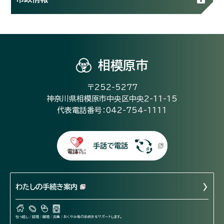
相模原市
〒252-5277
神奈川県相模原市中央区中央2-11-15
代表電話番号：042-754-1111
手話で電話
わたしの手続き案内
引っ越し / 結婚 / 離婚 / 出産 / おくやみ等の手続きをサポートします。