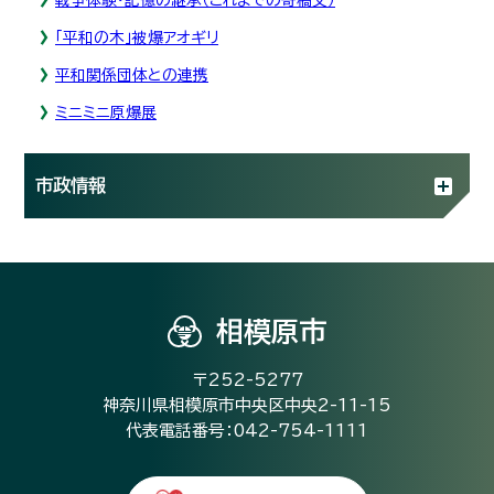
「平和の木」被爆アオギリ
平和関係団体との連携
ミニミニ原爆展
市政情報
相模原市
〒252-5277
神奈川県相模原市中央区中央2-11-15
代表電話番号：042-754-1111