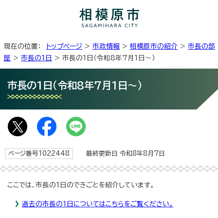
現在の位置：
トップページ
>
市政情報
>
相模原市の紹介
>
市長の部
屋
>
市長の1日
> 市長の1日（令和8年7月1日～）
市長の1日（令和8年7月1日～）
ページ番号1022448
最終更新日 令和8年8月7日
ここでは、市長の1日のできごとを紹介しています。
過去の市長の1日についてはこちらをご覧ください。