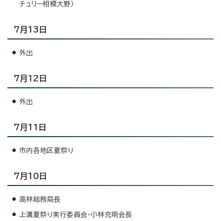
チュリー相模大野）
7月13日
外出
7月12日
外出
7月11日
市内各地区夏祭り
7月10日
高林総務局長
上溝夏祭り実行委員会・小林充明会長