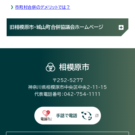
市町村合併のデメリットでは？
旧相模原市・城山町合併協議会ホームページ
相模原市
〒252-5277
神奈川県相模原市中央区中央2-11-15
代表電話番号：042-754-1111
手話で電話