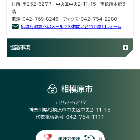
住所：〒252-5277 中央区中央2-11-15 市役所本館3
階
電話：042-769-8248 ファクス：042-754-2280
広域行政課へのメールでのお問い合わせ専用フォーム
協議事項
相模原市
〒252-5277
神奈川県相模原市中央区中央2-11-15
代表電話番号：042-754-1111
手話で電話