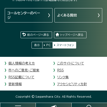
コールセンターの
ペー
よくある質問
ジ
前のページへ戻る
トップページへ戻る
表示
PC
スマートフォン
個人情報の考え方
このサイトについて
市へのご意見・ご提案
RSS
RSS記載について
リンク集
更新情報
アクセシビリティ方針
Copyright © Sagamihara City. All Rights Reserved.