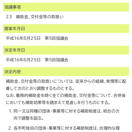
協議事項
23 補助金、交付金等の取扱い
提案年月日
平成16年8月25日 第5回協議会
決定年月日
平成16年8月25日 第5回協議会
決定内容
補助金、交付金等の取扱いについては、従来からの経緯、実情等に配
慮して次のとおり調整するものとする。
なお、義務的補助金を除く全ての補助金、交付金等について、合併後
においても補助効果等を踏まえて見直しを行うものとする。
同一又は同種の団体・事業等に対する補助制度は、統合の方
向で調整を図る。
各市町独自の団体・事業等に対する補助制度は、合理的な理