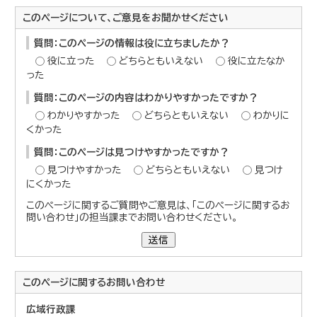
このページについて、ご意見をお聞かせください
質問：このページの情報は役に立ちましたか？
役に立った
どちらともいえない
役に立たなか
った
質問：このページの内容はわかりやすかったですか？
わかりやすかった
どちらともいえない
わかりに
くかった
質問：このページは見つけやすかったですか？
見つけやすかった
どちらともいえない
見つけ
にくかった
このページに関するご質問やご意見は、「このページに関するお
問い合わせ」の担当課までお問い合わせください。
送信
このページに関する
お問い合わせ
広域行政課