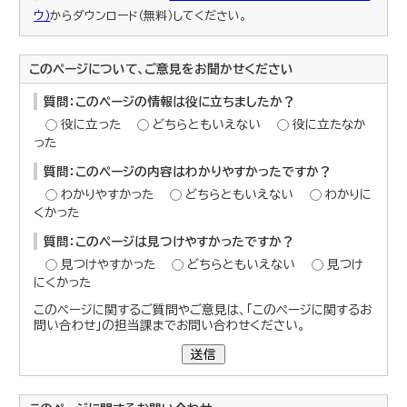
ウ）
からダウンロード（無料）してください。
このページについて、ご意見をお聞かせください
質問：このページの情報は役に立ちましたか？
役に立った
どちらともいえない
役に立たなか
った
質問：このページの内容はわかりやすかったですか？
わかりやすかった
どちらともいえない
わかりに
くかった
質問：このページは見つけやすかったですか？
見つけやすかった
どちらともいえない
見つけ
にくかった
このページに関するご質問やご意見は、「このページに関するお
問い合わせ」の担当課までお問い合わせください。
送信