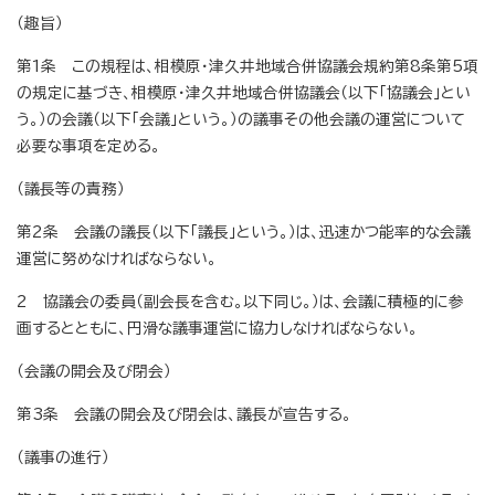
（趣旨）
第1条 この規程は、相模原・津久井地域合併協議会規約第8条第5項
の規定に基づき、相模原・津久井地域合併協議会（以下「協議会」とい
う。）の会議（以下「会議」という。）の議事その他会議の運営について
必要な事項を定める。
（議長等の責務）
第2条 会議の議長（以下「議長」という。）は、迅速かつ能率的な会議
運営に努めなければならない。
2 協議会の委員（副会長を含む。以下同じ。）は、会議に積極的に参
画するとともに、円滑な議事運営に協力しなければならない。
（会議の開会及び閉会）
第3条 会議の開会及び閉会は、議長が宣告する。
（議事の進行）