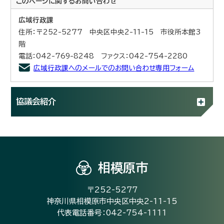
このページに関する
お問い合わせ
広域行政課
住所：〒252-5277 中央区中央2-11-15 市役所本館3
階
電話：042-769-8248 ファクス：042-754-2280
広域行政課へのメールでのお問い合わせ専用フォーム
協議会紹介
相模原市
〒252-5277
神奈川県相模原市中央区中央2-11-15
代表電話番号：042-754-1111