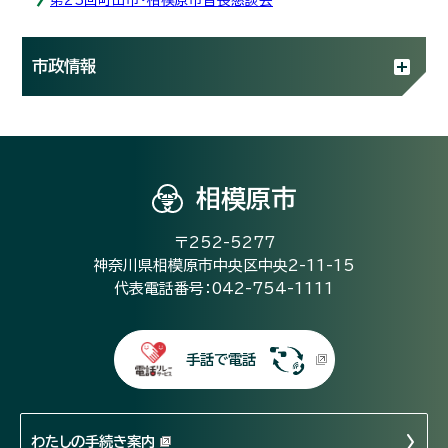
市政情報
相模原市
〒252-5277
神奈川県相模原市中央区中央2-11-15
代表電話番号：042-754-1111
手話で電話
わたしの手続き案内