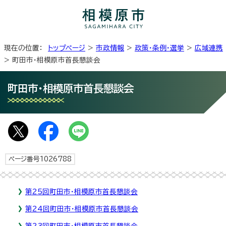
現在の位置：
トップページ
>
市政情報
>
政策・条例・選挙
>
広域連携
> 町田市・相模原市首長懇談会
町田市・相模原市首長懇談会
ページ番号1026788
第25回町田市・相模原市首長懇談会
第24回町田市・相模原市首長懇談会
第23回町田市・相模原市首長懇談会