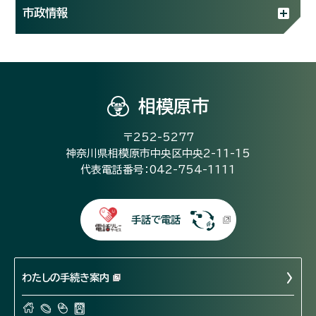
市政情報
相模原市
〒252-5277
神奈川県相模原市中央区中央2-11-15
代表電話番号：042-754-1111
手話で電話
わたしの手続き案内