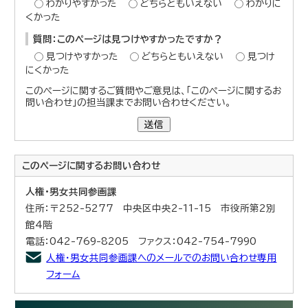
わかりやすかった
どちらともいえない
わかりに
くかった
質問：このページは見つけやすかったですか？
見つけやすかった
どちらともいえない
見つけ
にくかった
このページに関するご質問やご意見は、「このページに関するお
問い合わせ」の担当課までお問い合わせください。
送信
このページに関する
お問い合わせ
人権・男女共同参画課
住所：〒252-5277 中央区中央2-11-15 市役所第2別
館4階
電話：042-769-8205 ファクス：042-754-7990
人権・男女共同参画課へのメールでのお問い合わせ専用
フォーム