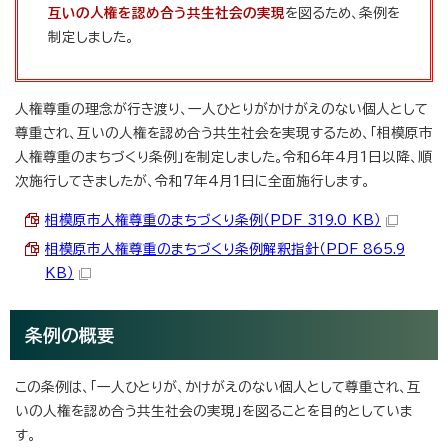
互いの人権を認め合う共生社会の実現
を図るため、条例を
制定しました。
人権尊重の理念が行き渡り、一人ひとりがかけがえのない個人として
尊重され、互いの人権を認め合う共生社会を実現するため、「相模原市
人権尊重のまちづくり条例」を制定しました。令和6年4月1日以降、順
次施行してきましたが、令和7年4月1日に全面施行します。
相模原市人権尊重のまちづくり条例（PDF 319.0 KB）
相模原市人権尊重のまちづくり条例解釈指針（PDF 865.9
KB）
条例の概要
この条例は、「一人ひとりが、かけがえのない個人として尊重され、互
いの人権を認め合う共生社会の実現」を図ることを目的としていま
す。