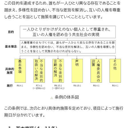
この目的を達成するため、誰もが一人ひとり異なる存在であることを
踏まえ、多様性を認め合い、不当な差別を解消し、互いの人権を尊重
し合うことを旨として施策を講じていくこととしています。
条例の体系図
この条例では、次のとおり具体的施策を定めており、項目によって施行
期日が分かれています。