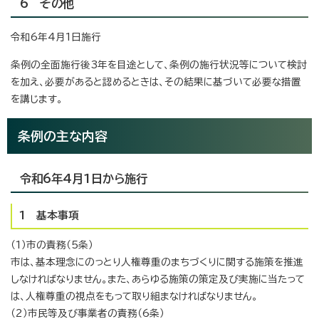
6 その他
令和6年4月1日施行
条例の全面施行後3年を目途として、条例の施行状況等について検討
を加え、必要があると認めるときは、その結果に基づいて必要な措置
を講じます。
条例の主な内容
令和6年4月1日から施行
1 基本事項
（1）市の責務（5条）
市は、基本理念にのっとり人権尊重のまちづくりに関する施策を推進
しなければなりません。また、あらゆる施策の策定及び実施に当たって
は、人権尊重の視点をもって取り組まなければなりません。
（2）市民等及び事業者の責務（6条）