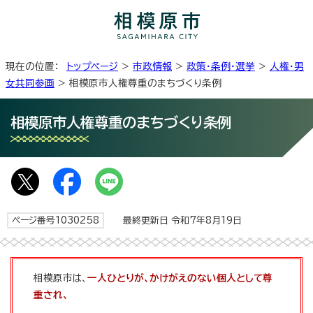
現在の位置：
トップページ
>
市政情報
>
政策・条例・選挙
>
人権・男
女共同参画
> 相模原市人権尊重のまちづくり条例
相模原市人権尊重のまちづくり条例
ページ番号1030258
最終更新日 令和7年8月19日
相模原市は、
一人ひとりが、かけがえのない個人として尊
重され、