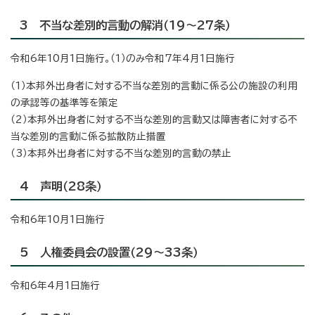
3 不当な差別的言動の解消（19～27条）
令和6年10月1日施行。（1）のみ令和7年4月1日施行
（1）本邦外出身者に対する不当な差別的言動に係る公の施設の利用
の承認等の基準等を策定
（2）本邦外出身者に対する不当な差別的言動又は障害者に対する不
当な差別的言動に係る拡散防止措置
（3）本邦外出身者に対する不当な差別的言動の禁止
4 声明（28条）
令和6年10月1日施行
5 人権委員会の設置（29～33条）
令和6年4月1日施行