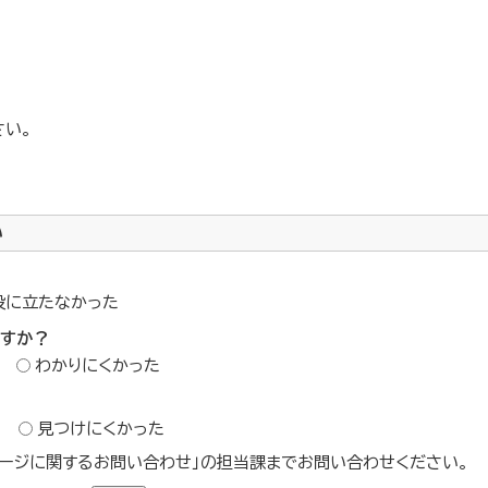
さい。
い
役に立たなかった
ですか？
わかりにくかった
？
見つけにくかった
ージに関するお問い合わせ」の担当課までお問い合わせください。