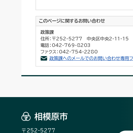
このページに関する
お問い合わせ
政策課
住所：〒252-5277 中央区中央2-11-1
電話：042-769-8203
ファクス：042-754-2280
政策課へのメールでのお問い合わせ専用フ
相模原市
〒252-5277