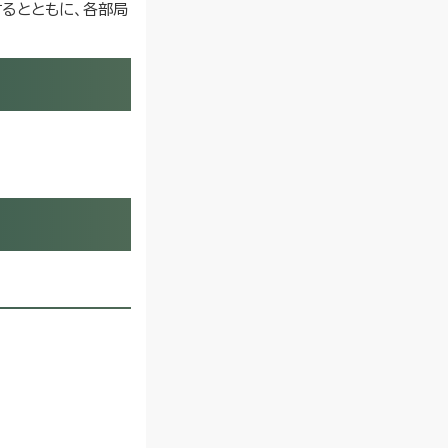
るとともに、各部局