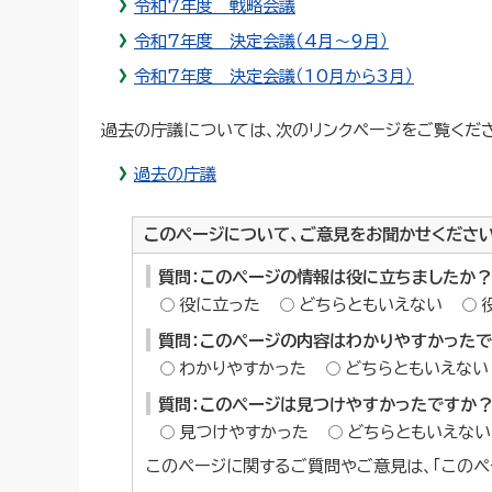
令和7年度 戦略会議
令和7年度 決定会議（4月～9月）
令和7年度 決定会議（10月から3月）
過去の庁議については、次のリンクページをご覧くだ
過去の庁議
このページについて、ご意見をお聞かせくださ
質問：このページの情報は役に立ちましたか？
役に立った
どちらともいえない
質問：このページの内容はわかりやすかった
わかりやすかった
どちらともいえない
質問：このページは見つけやすかったですか
見つけやすかった
どちらともいえない
このページに関するご質問やご意見は、「このペ