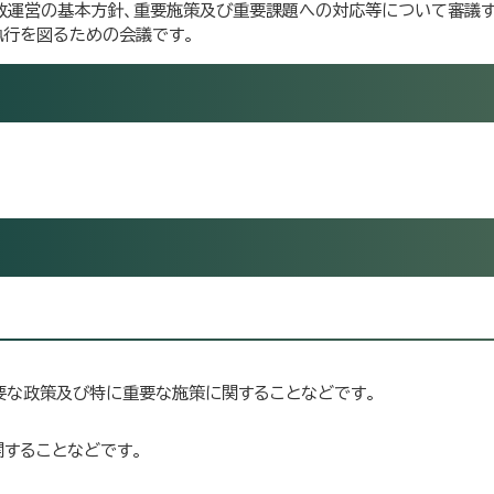
行政運営の基本方針、重要施策及び重要課題への対応等について審議す
行を図るための会議です。
要な政策及び特に重要な施策に関することなどです。
することなどです。