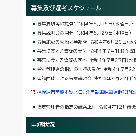
募集及び選考スケジュール
募集要項等の提供：令和4年6月15日（水曜日）～
募集説明会の開催：令和4年6月29日（水曜日）
募集施設の現地見学期間：令和4年6月29日（水曜
募集に関する質問の受付：令和4年7月1日（金曜日
募集に関する質問の回答：令和4年7月27日（水
指定管理者の指定の申請の受付：令和4年7月22日
申請団体による提案説明会：令和4年9月27日（
相模原市営橋本駅北口第1自転車駐車場他13施設の
指定管理者の指定の議案上程：令和4年12月議会
申請状況