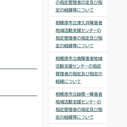
の指定管理者の定及び指
定の経緯等について
相模原市立津久井障害者
地域活動支援センターの
指定管理者の指定及び指
定の経緯等について
相模原市立南障害者地域
活動支援センターの指定
管理者の指定及び指定の
経緯について
相模原市立緑第一障害者
地域活動支援センターの
指定管理者の指定及び指
定の経緯等について