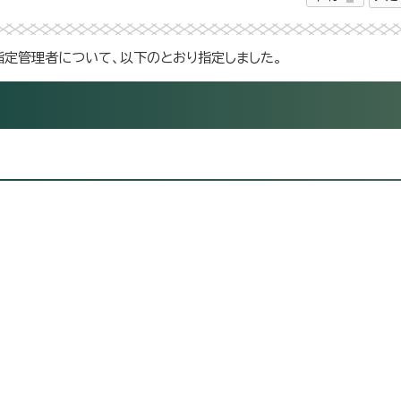
指定管理者について、以下のとおり指定しました。