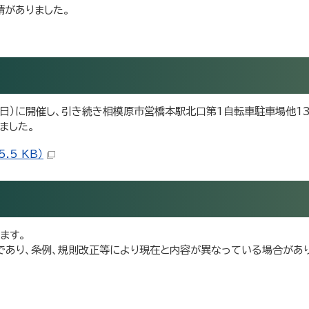
請がありました。
曜日）に開催し、引き続き相模原市営橋本駅北口第1自転車駐車場他1
ました。
.5 KB）
ます。
であり、条例、規則改正等により現在と内容が異なっている場合があり