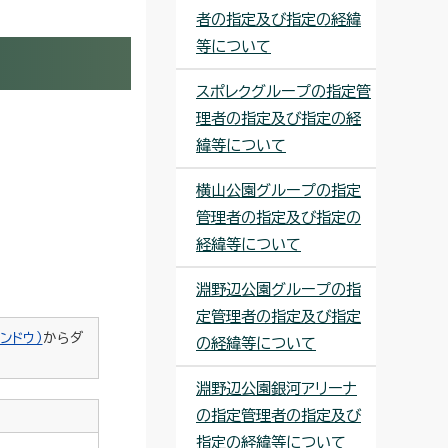
者の指定及び指定の経緯
等について
スポレクグループの指定管
理者の指定及び指定の経
緯等について
横山公園グループの指定
管理者の指定及び指定の
経緯等について
淵野辺公園グループの指
定管理者の指定及び指定
ンドウ）
からダ
の経緯等について
淵野辺公園銀河アリーナ
の指定管理者の指定及び
指定の経緯等について