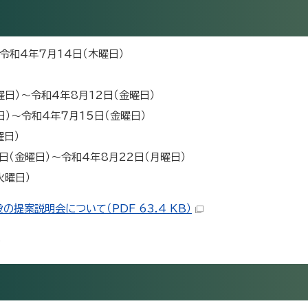
令和4年7月14日（木曜日）
日）～令和4年8月12日（金曜日）
）～令和4年7月15日（金曜日）
曜日）
（金曜日）～令和4年8月22日（月曜日）
火曜日）
提案説明会について（PDF 63.4 KB）