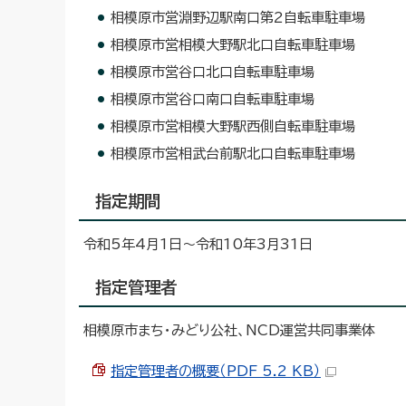
相模原市営淵野辺駅南口第2自転車駐車場
相模原市営相模大野駅北口自転車駐車場
相模原市営谷口北口自転車駐車場
相模原市営谷口南口自転車駐車場
相模原市営相模大野駅西側自転車駐車場
相模原市営相武台前駅北口自転車駐車場
指定期間
令和5年4月1日～令和10年3月31日
指定管理者
相模原市まち・みどり公社、NCD運営共同事業体
指定管理者の概要（PDF 5.2 KB）