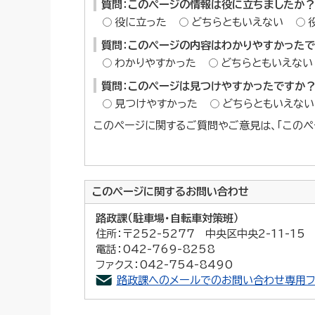
質問：このページの情報は役に立ちましたか？
役に立った
どちらともいえない
質問：このページの内容はわかりやすかった
わかりやすかった
どちらともいえない
質問：このページは見つけやすかったですか
見つけやすかった
どちらともいえない
このページに関するご質問やご意見は、「このペ
このページに関する
お問い合わせ
路政課（駐車場・自転車対策班）
住所：〒252-5277 中央区中央2-11-1
電話：042-769-8258
ファクス：042-754-8490
路政課へのメールでのお問い合わせ専用フ