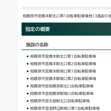
相模原市営橋本駅北口第1自転車駐車場他13施設の
指定の概要
施設の名称
相模原市営橋本駅北口第1自転車駐車場
相模原市営橋本駅北口第2自転車駐車場
相模原市営橋本駅南口第1自転車駐車場
相模原市営橋本駅南口第2自転車駐車場
相模原市営相模原駅北口自転車駐車場
相模原市営相模原駅南口自転車駐車場
相模原市営矢部駅北口自転車駐車場
相模原市営淵野辺駅南口第1自転車駐車場