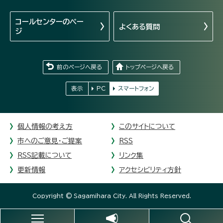
コールセンターの
ペー
よくある質問
ジ
前のページへ戻る
トップページへ戻る
表示
PC
スマートフォン
個人情報の考え方
このサイトについて
市へのご意見・ご提案
RSS
RSS記載について
リンク集
更新情報
アクセシビリティ方針
Copyright © Sagamihara City. All Rights Reserved.