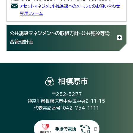
アセットマネジメント推進課へのメールでのお問い合わせ
専用フォーム
公共施設マネジメントの取組方針・公共施設等総
合管理計画
相模原市
〒252-5277
神奈川県相模原市中央区中央2-11-15
代表電話番号：042-754-1111
手話で電話