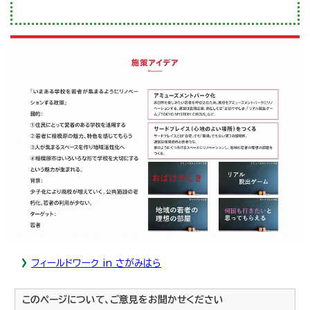
フィールドワーク in さがみはら
このページについて、ご意見をお聞かせください