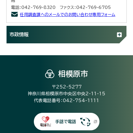
階
電話：042-769-8320 ファクス：042-769-6705
任用調査課へのメールでのお問い合わせ専用フォーム
市政情報
相模原市
〒252-5277
神奈川県相模原市中央区中央2-11-15
代表電話番号：042-754-1111
手話で電話