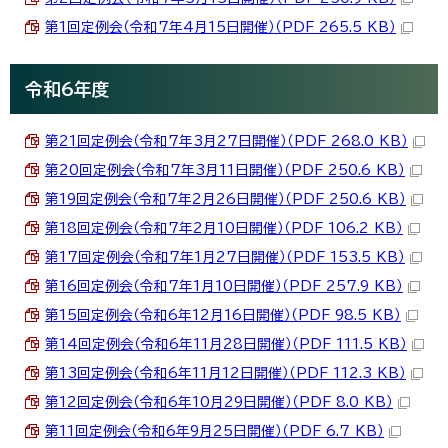
第1回定例会（令和7年4月15日開催）（PDF 265.5 KB）
令和6年度
第21回定例会（令和7年3月27日開催）（PDF 268.0 KB）
第20回定例会（令和7年3月11日開催）（PDF 250.6 KB）
第19回定例会（令和7年2月26日開催）（PDF 250.6 KB）
第18回定例会（令和7年2月10日開催）（PDF 106.2 KB）
第17回定例会（令和7年1月27日開催）（PDF 153.5 KB）
第16回定例会（令和7年1月10日開催）（PDF 257.9 KB）
第15回定例会（令和6年12月16日開催）（PDF 98.5 KB）
第14回定例会（令和6年11月28日開催）（PDF 111.5 KB）
第13回定例会（令和6年11月12日開催）（PDF 112.3 KB）
第12回定例会（令和6年10月29日開催）（PDF 8.0 KB）
第11回定例会（令和6年9月25日開催）（PDF 6.7 KB）