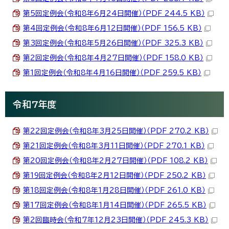
第5回定例会（令和8年6月24日開催）（PDF 244.5 KB）
第4回定例会（令和8年6月12日開催）（PDF 156.5 KB）
第3回定例会（令和8年5月26日開催）（PDF 325.3 KB）
第2回定例会（令和8年4月27日開催）（PDF 158.0 KB）
第1回定例会（令和8年4月16日開催）（PDF 259.5 KB）
令和7年度
第22回定例会（令和8年3月25日開催）（PDF 270.2 KB）
第21回定例会（令和8年3月11日開催）（PDF 270.1 KB）
第20回定例会（令和8年2月27日開催）（PDF 108.2 KB）
第19回定例会（令和8年2月12日開催）（PDF 250.2 KB）
第18回定例会（令和8年1月28日開催）（PDF 261.0 KB）
第17回定例会（令和8年1月14日開催）（PDF 265.5 KB）
第2回臨時会（令和7年12月23日開催）（PDF 245.3 KB）