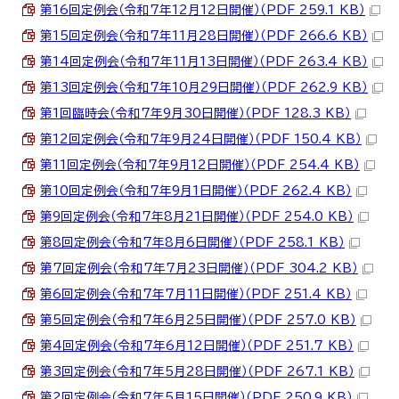
第16回定例会（令和7年12月12日開催）（PDF 259.1 KB）
第15回定例会（令和7年11月28日開催）（PDF 266.6 KB）
第14回定例会（令和7年11月13日開催）（PDF 263.4 KB）
第13回定例会（令和7年10月29日開催）（PDF 262.9 KB）
第1回臨時会（令和7年9月30日開催）（PDF 128.3 KB）
第12回定例会（令和7年9月24日開催）（PDF 150.4 KB）
第11回定例会（令和7年9月12日開催）（PDF 254.4 KB）
第10回定例会（令和7年9月1日開催）（PDF 262.4 KB）
第9回定例会（令和7年8月21日開催）（PDF 254.0 KB）
第8回定例会（令和7年8月6日開催）（PDF 258.1 KB）
第7回定例会（令和7年7月23日開催）（PDF 304.2 KB）
第6回定例会（令和7年7月11日開催）（PDF 251.4 KB）
第5回定例会（令和7年6月25日開催）（PDF 257.0 KB）
第4回定例会（令和7年6月12日開催）（PDF 251.7 KB）
第3回定例会（令和7年5月28日開催）（PDF 267.1 KB）
第2回定例会（令和7年5月15日開催）（PDF 250.9 KB）