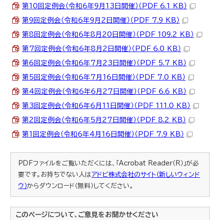
第10回定例会（令和6年9月13日開催）（PDF 6.1 KB）
第9回定例会（令和6年9月2日開催）（PDF 7.9 KB）
第8回定例会（令和6年8月20日開催）（PDF 109.2 KB）
第7回定例会（令和6年8月2日開催）（PDF 6.0 KB）
第6回定例会（令和6年7月23日開催）（PDF 5.7 KB）
第5回定例会（令和6年7月16日開催）（PDF 7.0 KB）
第4回定例会（令和6年6月27日開催）（PDF 6.6 KB）
第3回定例会（令和6年6月11日開催）（PDF 111.0 KB）
第2回定例会（令和6年5月27日開催）（PDF 8.2 KB）
第1回定例会（令和6年4月16日開催）（PDF 7.9 KB）
PDFファイルをご覧いただくには、「Acrobat Reader（R）」が必
要です。お持ちでない人は
アドビ株式会社のサイト（新しいウィンド
ウ）
からダウンロード（無料）してください。
このページについて、ご意見をお聞かせください