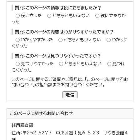
質問：このページの情報は役に立ちましたか？
役に立った
どちらともいえない
役に立たなか
った
質問：このページの内容はわかりやすかったですか？
わかりやすかった
どちらともいえない
わかりに
くかった
質問：このページは見つけやすかったですか？
見つけやすかった
どちらともいえない
見つけ
にくかった
このページに関するご質問やご意見は、「このページに関するお
問い合わせ」の担当課までお問い合わせください。
送信
このページに関する
お問い合わせ
任用調査課
住所：〒252-5277 中央区富士見6-6-23 けやき会館4