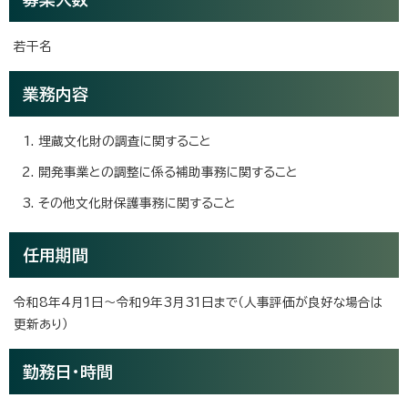
若干名
業務内容
埋蔵文化財の調査に関すること
開発事業との調整に係る補助事務に関すること
その他文化財保護事務に関すること
任用期間
令和8年4月1日～令和9年3月31日まで（人事評価が良好な場合は
更新あり）
勤務日・時間