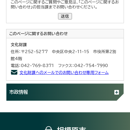
このページに関するご質問やご意見は、「このページに関するお
問い合わせ」の担当課までお問い合わせください。
送信
このページに関する
お問い合わせ
文化財課
住所：〒252-5277 中央区中央2-11-15 市役所第2別
館4階
電話：042-769-8371 ファクス：042-754-7990
文化財課へのメールでのお問い合わせ専用フォーム
市政情報