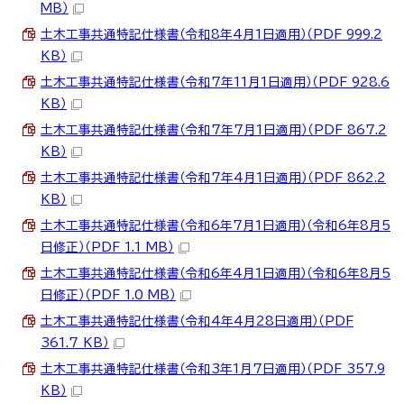
MB）
土木工事共通特記仕様書（令和8年4月1日適用）（PDF 999.2
KB）
土木工事共通特記仕様書（令和7年11月1日適用）（PDF 928.6
KB）
土木工事共通特記仕様書（令和7年7月1日適用）（PDF 867.2
KB）
土木工事共通特記仕様書（令和7年4月1日適用）（PDF 862.2
KB）
土木工事共通特記仕様書（令和6年7月1日適用）（令和6年8月5
日修正）（PDF 1.1 MB）
土木工事共通特記仕様書（令和6年4月1日適用）（令和6年8月5
日修正）（PDF 1.0 MB）
土木工事共通特記仕様書（令和4年4月28日適用）（PDF
361.7 KB）
土木工事共通特記仕様書（令和3年1月7日適用）（PDF 357.9
KB）