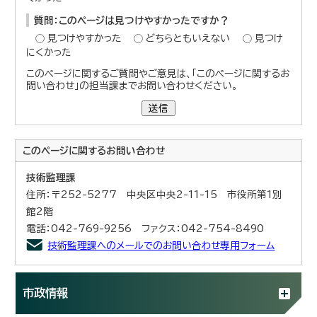
質問：このページは見つけやすかったですか？
見つけやすかった
どちらともいえない
見つけ
にくかった
このページに関するご質問やご意見は、「このページに関するお
問い合わせ」の担当課までお問い合わせください。
送信
このページに関する
お問い合わせ
技術監理課
住所：〒252-5277 中央区中央2-11-15 市役所第1別
館2階
電話：042-769-9256 ファクス：042-754-8490
技術監理課へのメールでのお問い合わせ専用フォーム
市政情報