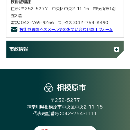
技術監理課
住所：〒252-5277 中央区中央2-11-15 市役所第1別
館2階
電話：042-769-9256 ファクス：042-754-8490
技術監理課へのメールでのお問い合わせ専用フォーム
市政情報
相模原市
〒252-5277
神奈川県相模原市中央区中央2-11-15
代表電話番号：042-754-1111