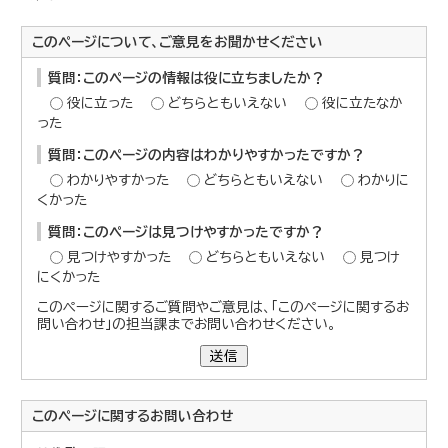
このページについて、ご意見をお聞かせください
質問：このページの情報は役に立ちましたか？
役に立った
どちらともいえない
役に立たなか
った
質問：このページの内容はわかりやすかったですか？
わかりやすかった
どちらともいえない
わかりに
くかった
質問：このページは見つけやすかったですか？
見つけやすかった
どちらともいえない
見つけ
にくかった
このページに関するご質問やご意見は、「このページに関するお
問い合わせ」の担当課までお問い合わせください。
送信
このページに関する
お問い合わせ