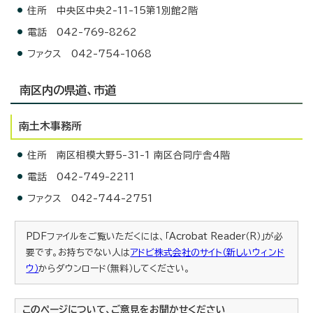
住所 中央区中央2-11-15第1別館2階
電話 042-769-8262
ファクス 042-754-1068
南区内の県道、市道
南土木事務所
住所 南区相模大野5-31-1 南区合同庁舎4階
電話 042-749-2211
ファクス 042-744-2751
PDFファイルをご覧いただくには、「Acrobat Reader（R）」が必
要です。お持ちでない人は
アドビ株式会社のサイト（新しいウィンド
ウ）
からダウンロード（無料）してください。
このページについて、ご意見をお聞かせください