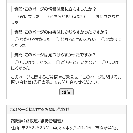
質問：このページの情報は役に立ちましたか？
役に立った
どちらともいえない
役に立たなか
った
質問：このページの内容はわかりやすかったですか？
わかりやすかった
どちらともいえない
わかりに
くかった
質問：このページは見つけやすかったですか？
見つけやすかった
どちらともいえない
見つけ
にくかった
このページに関するご質問やご意見は、「このページに関するお
問い合わせ」の担当課までお問い合わせください。
送信
このページに関する
お問い合わせ
路政課（路政班、維持管理班）
住所：〒252-5277 中央区中央2-11-15 市役所第1別