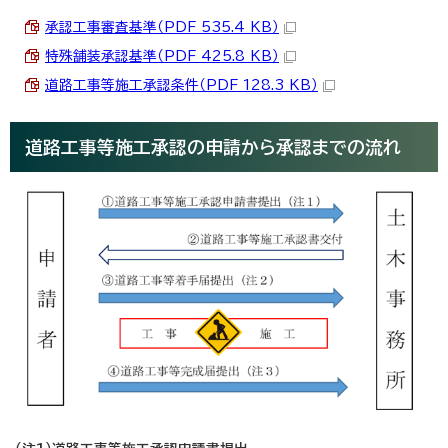
承認工事審査基準（PDF 535.4 KB）
特殊舗装承認基準（PDF 425.8 KB）
道路工事等施工承認条件（PDF 128.3 KB）
道路工事等施工承認の申請から承認までの流れ