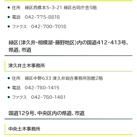
住所 緑区西橋本5-3-21 緑区合同庁舎5階
電話 042-775-8818
ファクス 042-700-7018
緑区（津久井・相模湖・藤野地区）内の国道412・413号、
県道、市道
津久井土木事務所
住所 緑区中野633 津久井総合事務所別館2階
電話 042-780-1415
ファクス 042-780-1481
国道129号、中央区内の県道、市道
中央土木事務所