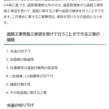
24条に基づき、道路管理者以外の方も、道路管理者から道路工事等
施工承認を受けて、道路に関する工事や道路の維持を行うことができ
ます。この場合に要する工事費用は、承認を受けた方の負担となりま
す。
道路工事等施工承認を受けて行うことができる工事の
種類
歩道の切下げ
街路樹の移植等
防護柵等の道路付属物の移設等
L型側溝、LU側溝等の切下げ
舗装打替え等
その他道路に関する工事
歩道の切り下げ