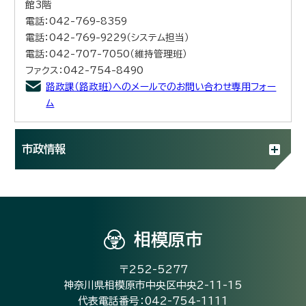
館3階
電話：042-769-8359
電話：042-769-9229（システム担当）
電話：042-707-7050（維持管理班）
ファクス：042-754-8490
路政課（路政班）へのメールでのお問い合わせ専用フォー
ム
市政情報
相模原市
〒252-5277
神奈川県相模原市中央区中央2-11-15
代表電話番号：042-754-1111