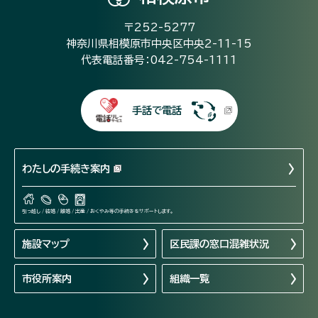
〒252-5277
神奈川県相模原市中央区中央2-11-15
代表電話番号：042-754-1111
手話で電話
わたしの手続き案内
引っ越し / 結婚 / 離婚 / 出産 / おくやみ等の手続きをサポートします。
施設マップ
区民課の窓口混雑状況
市役所案内
組織一覧