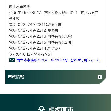
南土木事務所
住所：〒252-0377 南区相模大野5-31-1 南区合同庁
舎4階
電話：042-749-2211（許認可班）
電話：042-749-2212（境界班）
電話：042-749-2213（維持補修第1班）
電話：042-749-2215（維持補修第2班）
電話：042-749-2214（整備班）
ファクス：042-744-2751
南土木事務所へのメールでのお問い合わせ専用フォーム
市政情報
相模原市