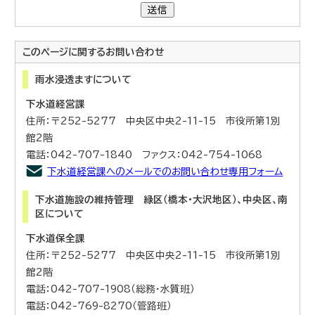
送信
このページに関する
お問い合わせ
雨水浸透ますについて
下水道経営課
住所：〒252-5277 中央区中央2-11-15 市役所第1別
館2階
電話：042-707-1840 ファクス：042-754-1068
下水道経営課へのメールでのお問い合わせ専用フォーム
下水道施設の維持管理 緑区（橋本・大沢地区）、中央区、南
区について
下水道保全課
住所：〒252-5277 中央区中央2-11-15 市役所第1別
館2階
電話：042-707-1908（総務・水質班）
電話：042-769-8270（管路班）