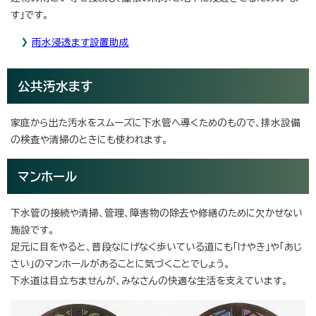
す」です。
雨水浸透ます設置助成
公共汚水ます
家庭から出た汚水をスムーズに下水管へ導くためのもので、排水設備
の検査や清掃のときにも使われます。
マンホール
下水管の接続や清掃、管理、障害物の除去や修繕のために欠かせない
施設です。
足元に目をやると、普段なにげなく歩いている道にも「けやき」や「あじ
さい」のマンホールがあることに気づくことでしょう。
下水道は目立ちませんが、みなさんの快適な生活を支えています。