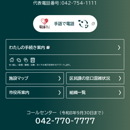
代表電話番号：042-754-1111
手話で電話
わたしの手続き案内
引っ越し / 結婚 / 離婚 / 出産 / おくやみ等の手続きをサポートします。
施設マップ
区民課の窓口混雑状況
市役所案内
組織一覧
コールセンター
（令和8年9月30日まで）
042-770-7777