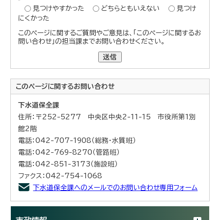
見つけやすかった
どちらともいえない
見つけ
にくかった
このページに関するご質問やご意見は、「このページに関するお
問い合わせ」の担当課までお問い合わせください。
送信
このページに関する
お問い合わせ
下水道保全課
住所：〒252-5277 中央区中央2-11-15 市役所第1別
館2階
電話：042-707-1908（総務・水質班）
電話：042-769-8270（管路班）
電話：042-851-3173（施設班）
ファクス：042-754-1068
下水道保全課へのメールでのお問い合わせ専用フォーム