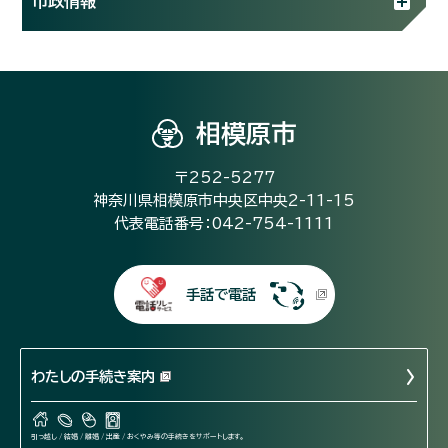
市政情報
相模原市
〒252-5277
神奈川県相模原市中央区中央2-11-15
代表電話番号：042-754-1111
手話で電話
わたしの手続き案内
引っ越し / 結婚 / 離婚 / 出産 / おくやみ等の手続きをサポートします。