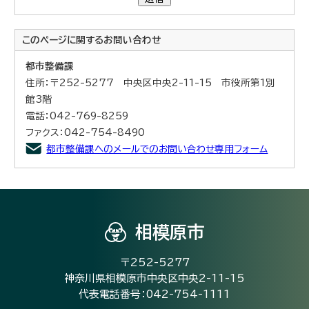
このページに関する
お問い合わせ
都市整備課
住所：〒252-5277 中央区中央2-11-15 市役所第1別
館3階
電話：042-769-8259
ファクス：042-754-8490
都市整備課へのメールでのお問い合わせ専用フォーム
相模原市
〒252-5277
神奈川県相模原市中央区中央2-11-15
代表電話番号：042-754-1111