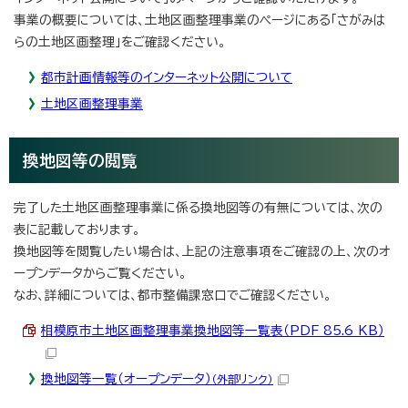
事業の概要については、土地区画整理事業のページにある「さがみは
らの土地区画整理」をご確認ください。
都市計画情報等のインターネット公開について
土地区画整理事業
換地図等の閲覧
完了した土地区画整理事業に係る換地図等の有無については、次の
表に記載しております。
換地図等を閲覧したい場合は、上記の注意事項をご確認の上、次のオ
ープンデータからご覧ください。
なお、詳細については、都市整備課窓口でご確認ください。
相模原市土地区画整理事業換地図等一覧表（PDF 85.6 KB）
換地図等一覧（オープンデータ）
（外部リンク）