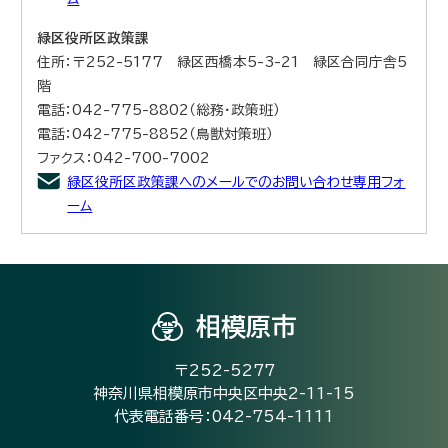
緑区役所区政策課
住所：〒252-5177 緑区西橋本5-3-21 緑区合同庁舎5
階
電話：042-775-8802（総務・政策班）
電話：042-775-8852（鳥獣対策班）
ファクス：042-700-7002
緑区役所区政策課へのメールでのお問い合わせ専用フォ
ーム
相模原市
〒252-5277
神奈川県相模原市中央区中央2-11-15
代表電話番号：042-754-1111