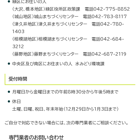
緑区にお住いの人
（大沢、橋本地区）緑区役所区政策課 電話042-775-8852
（城山地区）城山まちづくりセンター 電話042-783-8117
（津久井地区）津久井まちづくりセンター 電話042-780-
1403
（相模湖地区）相模湖まちづくりセンター 電話042-684-
3212
（藤野地区）藤野まちづくりセンター 電話042-687-2119
中央区及び南区にお住まいの人 水みどり環境課
受付時間
月曜日から金曜日までの午前8時30分から午後5時まで
休日
土曜、日曜、祝日、年末年始（12月29日から1月3日まで）
ご自分で対応できない場合には、次の専門業者にご相談ください。
専門業者のお問い合わせ