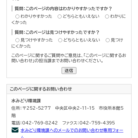
質問：このページの内容はわかりやすかったですか？
わかりやすかった
どちらともいえない
わかりに
くかった
質問：このページは見つけやすかったですか？
見つけやすかった
どちらともいえない
見つけ
にくかった
このページに関するご質問やご意見は、「このページに関するお
問い合わせ」の担当課までお問い合わせください。
送信
このページに関する
お問い合わせ
水みどり環境課
住所：〒252-5277 中央区中央2-11-15 市役所本館5
階
電話：042-769-8242 ファクス：042-759-4395
水みどり環境課へのメールでのお問い合わせ専用フォー
ム