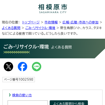
現在の位置：
トップページ
>
市政情報
>
広報・広聴・市政への参加
>
よくある質問
>
ごみ・リサイクル・環境
> 野生鳥獣（ハト、カラス、タヌキ
など）による被害で困っている。どうしたら良いですか。
ごみ・リサイクル・環境
よくある質問
ページ番号1002598
検索の使い方