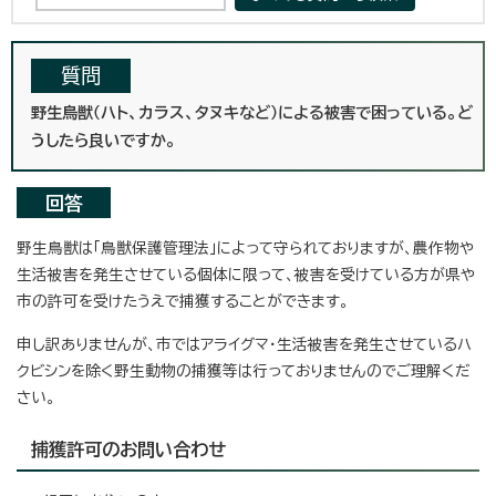
質問
野生鳥獣（ハト、カラス、タヌキなど）による被害で困っている。ど
うしたら良いですか。
回答
野生鳥獣は「鳥獣保護管理法」によって守られておりますが、農作物や
生活被害を発生させている個体に限って、被害を受けている方が県や
市の許可を受けたうえで捕獲することができます。
申し訳ありませんが、市ではアライグマ・生活被害を発生させているハ
クビシンを除く野生動物の捕獲等は行っておりませんのでご理解くだ
さい。
捕獲許可のお問い合わせ