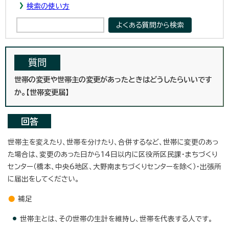
検索の使い方
質問
世帯の変更や世帯主の変更があったときはどうしたらいいです
か。【世帯変更届】
回答
世帯主を変えたり、世帯を分けたり、合併するなど、世帯に変更のあっ
た場合は、変更のあった日から14日以内に区役所区民課・まちづくり
センター（橋本、中央6地区、大野南まちづくりセンターを除く）・出張所
に届出をしてください。
補足
世帯主とは、その世帯の生計を維持し、世帯を代表する人です。