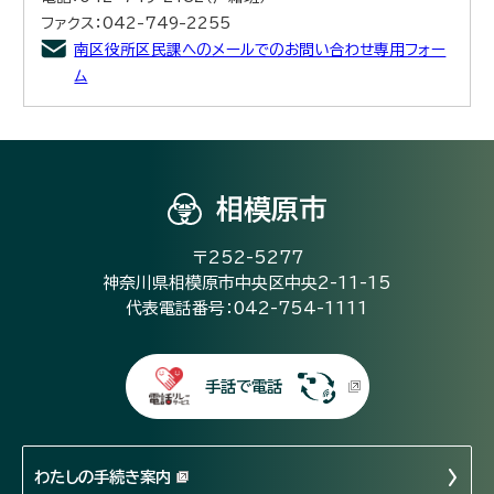
ファクス：042-749-2255
南区役所区民課へのメールでのお問い合わせ専用フォー
ム
相模原市
〒252-5277
神奈川県相模原市中央区中央2-11-15
代表電話番号：042-754-1111
手話で電話
わたしの手続き案内