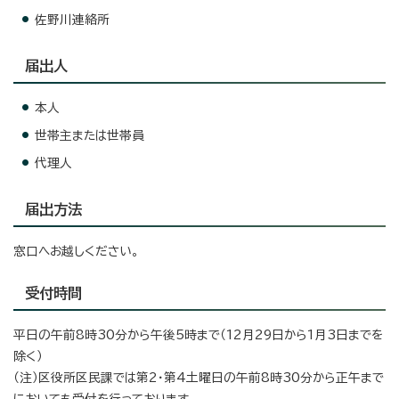
佐野川連絡所
届出人
本人
世帯主または世帯員
代理人
届出方法
窓口へお越しください。
受付時間
平日の午前8時30分から午後5時まで（12月29日から1月3日までを
除く）
（注）区役所区民課では第2・第4土曜日の午前8時30分から正午まで
においても受付を行っております。